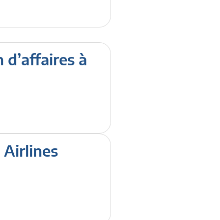
 d’affaires à
 Airlines