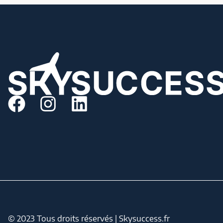
© 2023 Tous droits réservés | Skysuccess.fr