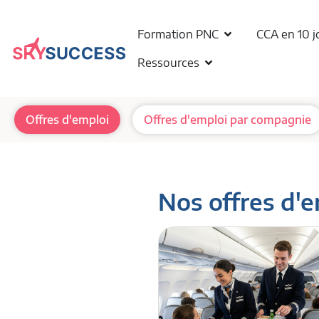
Formation PNC
CCA en 10 j
Ressources
Offres d'emploi
Offres d'emploi par compagnie
Nos offres d'